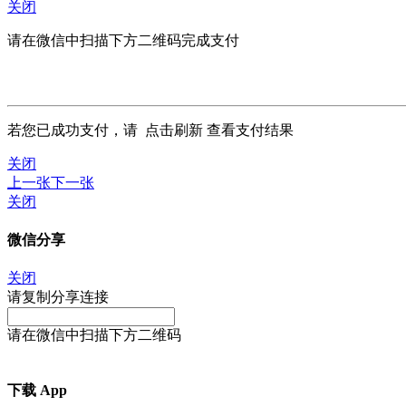
关闭
请在微信中扫描下方二维码完成支付
若您已成功支付，请
点击刷新
查看支付结果
关闭
上一张
下一张
关闭
微信分享
关闭
请复制分享连接
请在微信中扫描下方二维码
下载 App