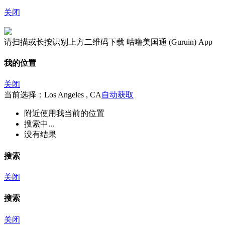
关闭
请扫描或长按识别上方二维码下载 咕噜美国通 (Guruin) App
我的位置
关闭
当前选择：Los Angeles , CA
自动获取
附近
使用我当前的位置
搜索中...
没有结果
搜索
关闭
搜索
关闭