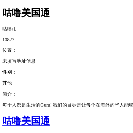
咕噜美国通
咕噜币：
10827
位置：
未填写地址信息
性别：
其他
简介：
每个人都是生活的Guru! 我们的目标是让每个在海外的华人
咕噜美国通