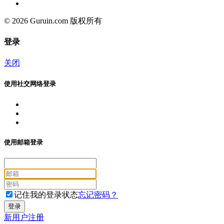
© 2026 Guruin.com 版权所有
登录
关闭
使用社交网络登录
使用邮箱登录
记住我的登录状态
忘记密码？
新用户注册