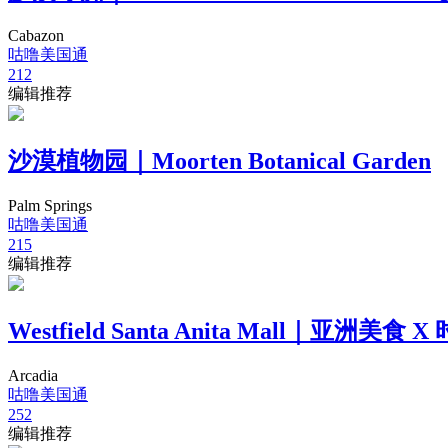
Cabazon
咕噜美国通
212
编辑推荐
沙漠植物园｜Moorten Botanical Garden
Palm Springs
咕噜美国通
215
编辑推荐
Westfield Santa Anita Mall｜亚洲美食
Arcadia
咕噜美国通
252
编辑推荐