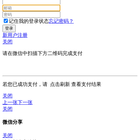
记住我的登录状态
忘记密码？
新用户注册
关闭
请在微信中扫描下方二维码完成支付
若您已成功支付，请
点击刷新
查看支付结果
关闭
上一张
下一张
关闭
微信分享
关闭