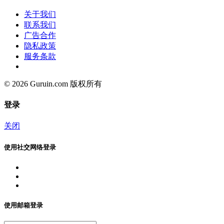
关于我们
联系我们
广告合作
隐私政策
服务条款
© 2026 Guruin.com 版权所有
登录
关闭
使用社交网络登录
使用邮箱登录