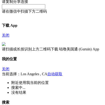
请复制分享连接
请在微信中扫描下方二维码
下载 App
关闭
请扫描或长按识别上方二维码下载 咕噜美国通 (Guruin) App
我的位置
关闭
当前选择：Los Angeles , CA
自动获取
附近
使用我当前的位置
搜索中...
没有结果
搜索