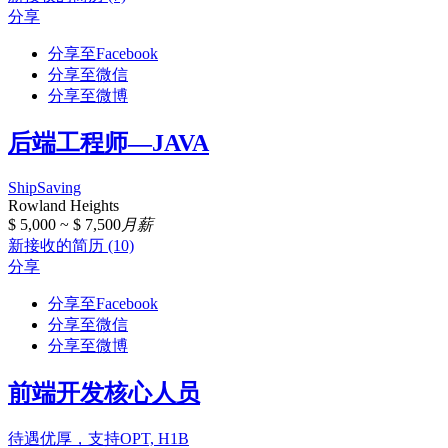
分享
分享至Facebook
分享至微信
分享至微博
后端工程师—JAVA
ShipSaving
Rowland Heights
$ 5,000 ~ $ 7,500
月薪
新接收的简历 (10)
分享
分享至Facebook
分享至微信
分享至微博
前端开发核心人员
待遇优厚，支持OPT, H1B