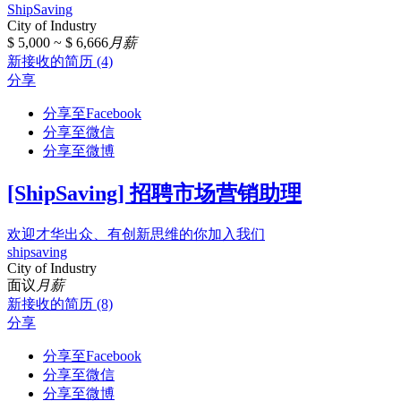
ShipSaving
City of Industry
$ 5,000 ~ $ 6,666
月薪
新接收的简历 (4)
分享
分享至Facebook
分享至微信
分享至微博
[ShipSaving] 招聘市场营销助理
欢迎才华出众、有创新思维的你加入我们
shipsaving
City of Industry
面议
月薪
新接收的简历 (8)
分享
分享至Facebook
分享至微信
分享至微博