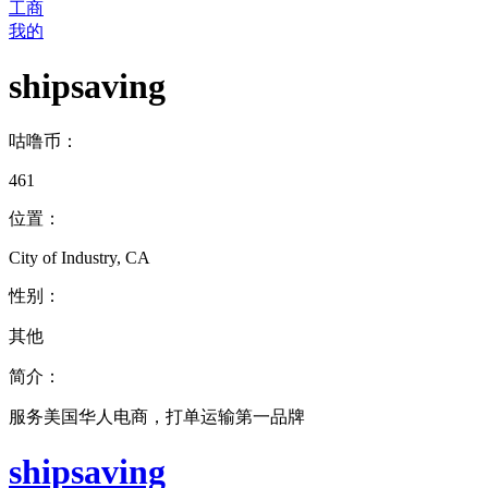
工商
我的
shipsaving
咕噜币：
461
位置：
City of Industry, CA
性别：
其他
简介：
服务美国华人电商，打单运输第一品牌
shipsaving