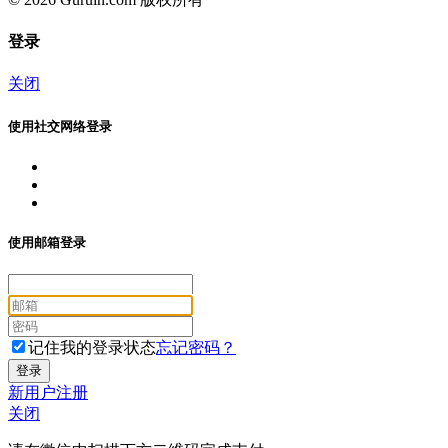
登录
关闭
使用社交网络登录
使用邮箱登录
记住我的登录状态
忘记密码？
新用户注册
关闭