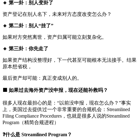
🔹 第一卦：别人变卦了
资产登记在别人名下，未来对方态度改变怎么办？
🔹 第二卦：别人“挂了”
如果对方突然离世，资产归属可能立刻复杂化。
🔹 第三卦：你先走了
如果资产结构没整理好，下一代甚至可能根本无法接手。结果
原本想省税，
最后资产却可能：真正变成别人的。
🟪 如果过去海外资产没申报，现在还能补救吗？
很多人现在最担心的是：“以前没申报，现在怎么办？”事实
上，美国过去提供过一个非常重要的合规机会：Streamlined
Filing Compliance Procedures，也就是很多人说的Streamlined
Program（精简合规进程）
❓什么是 Streamlined Program？