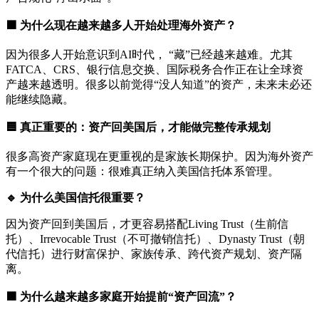
🟩 为什么现在越来越多人开始处理海外资产？
因为很多人开始意识到AI时代， “藏”已经越来越难。尤其
FATCA、CRS、银行信息交换、国际税务合作正在让全球资
产越来越透明。很多以前觉得“没人知道”的资产，未来未必还
能继续隐藏。
🟦 真正重要的：资产回美国后，才能做完整传承规划
很多高资产家庭现在更重视的是家族长期保护。因为海外资产
有一个很大的问题：很难真正纳入美国信托体系管理。
🔹 为什么美国信托很重要？
因为资产回到美国后，才更容易搭配Living Trust（生前信
托）、Irrevocable Trust（不可撤销信托）、Dynasty Trust（朝
代信托）进行财富保护、家族传承、跨代资产规划、资产隔
离。
🟫 为什么越来越多家庭开始提前“资产回流”？