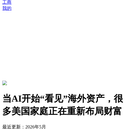
工商
我的
当AI开始“看见”海外资产，很
多美国家庭正在重新布局财富
最近更新：2026年5月