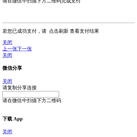
请在微信中扫描下方二维码完成支付
若您已成功支付，请
点击刷新
查看支付结果
关闭
上一张
下一张
关闭
微信分享
关闭
请复制分享连接
请在微信中扫描下方二维码
下载 App
关闭