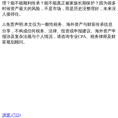
理？能不能顺利传承？能不能真正被家族长期保护？因为很多
时候资产最大的风险，不是市场，而是历史没整理好，未来没
人接得住。
⚠️免责声明:本文仅为一般性税务、海外资产与财富传承信息
分享，不构成任何税务、法律、投资或申报建议。海外资产申
报涉及复杂法规与个人情况，请咨询专业CPA、税务律师及财
富规划顾问。
浏览
(715)