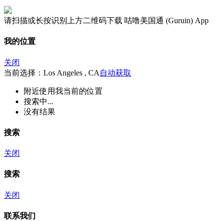
请扫描或长按识别上方二维码下载 咕噜美国通 (Guruin) App
我的位置
关闭
当前选择：Los Angeles , CA
自动获取
附近
使用我当前的位置
搜索中...
没有结果
搜索
关闭
搜索
关闭
联系我们