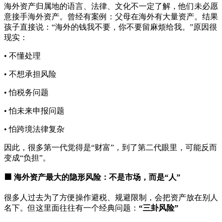
海外资产归属地的语言、法律、文化不一定了解，他们未必愿
意接手海外资产。曾经有案例：父母在海外有大量资产。结果
孩子直接说：“海外的钱我不要，你不要留麻烦给我。”原因很
现实：
• 不懂处理
• 不想承担风险
• 怕税务问题
• 怕未来申报问题
• 怕跨境法律复杂
因此，很多第一代觉得是“财富”，到了第二代眼里，可能反而
变成“负担”。
🟧 海外资产最大的隐形风险：不是市场，而是“人”
很多人过去为了方便操作避税、规避限制，会把资产放在别人
名下。但这里面往往有一个经典问题：
“三卦风险”