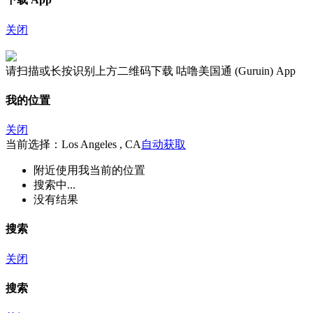
关闭
请扫描或长按识别上方二维码下载 咕噜美国通 (Guruin) App
我的位置
关闭
当前选择：Los Angeles , CA
自动获取
附近
使用我当前的位置
搜索中...
没有结果
搜索
关闭
搜索