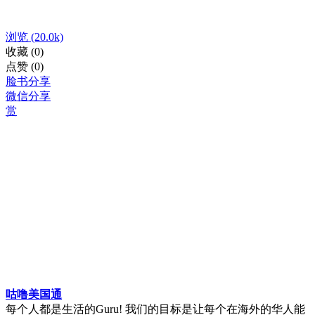
浏览
(20.0k)
收藏
(0)
点赞
(0)
脸书分享
微信分享
赏
咕噜美国通
每个人都是生活的Guru! 我们的目标是让每个在海外的华人能