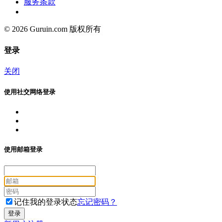
服务条款
© 2026 Guruin.com 版权所有
登录
关闭
使用社交网络登录
使用邮箱登录
记住我的登录状态
忘记密码？