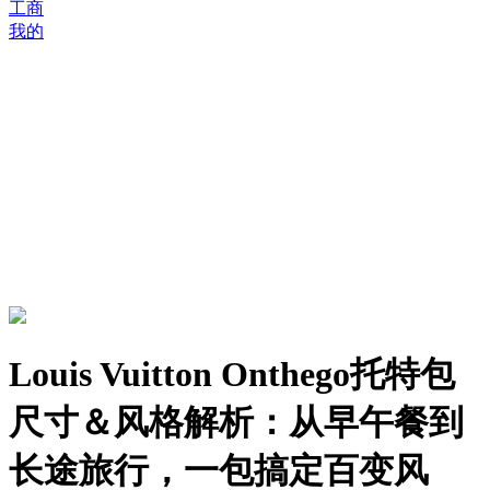
工商
我的
Louis Vuitton Onthego托特包
尺寸＆风格解析：从早午餐到
长途旅行，一包搞定百变风