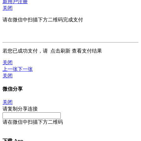
新用户注册
关闭
请在微信中扫描下方二维码完成支付
若您已成功支付，请
点击刷新
查看支付结果
关闭
上一张
下一张
关闭
微信分享
关闭
请复制分享连接
请在微信中扫描下方二维码
下载 App